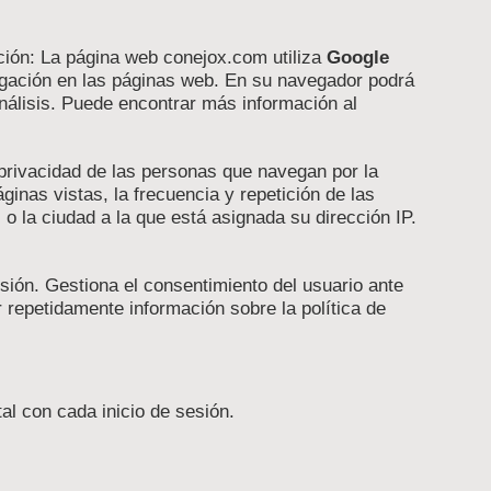
nción: La página web conejox.com utiliza
Google
vegación en las páginas web. En su navegador podrá
análisis. Puede encontrar más información al
 privacidad de las personas que navegan por la
inas vistas, la frecuencia y repetición de las
a, o la ciudad a la que está asignada su dirección IP.
sión. Gestiona el consentimiento del usuario ante
 repetidamente información sobre la política de
al con cada inicio de sesión.