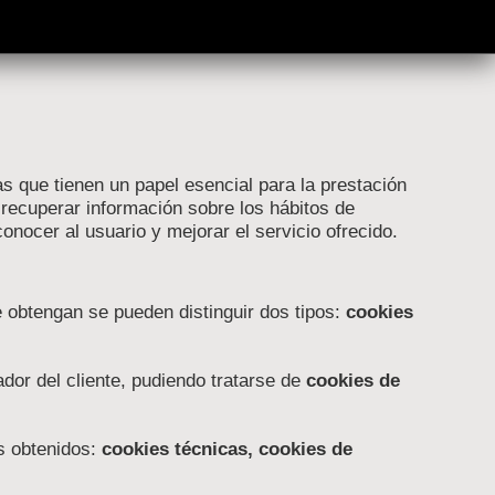
 que tienen un papel esencial para la prestación
recuperar información sobre los hábitos de
onocer al usuario y mejorar el servicio ofrecido.
e obtengan se pueden distinguir dos tipos:
cookies
or del cliente, pudiendo tratarse de
cookies de
os obtenidos:
cookies técnicas, cookies de